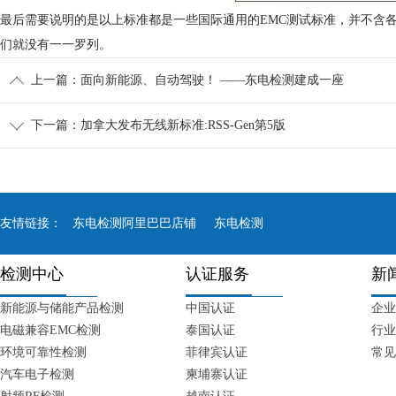
最后需要说明的是以上标准都是一些国际通用的EMC测试标准，并不含
们就没有一一罗列。
上一篇：面向新能源、自动驾驶！ ——东电检测建成一座
下一篇：加拿大发布无线新标准:RSS-Gen第5版
友情链接：
东电检测阿里巴巴店铺
东电检测
检测中心
认证服务
新
新能源与储能产品检测
中国认证
企业
电磁兼容EMC检测
泰国认证
行业
环境可靠性检测
菲律宾认证
常见
汽车电子检测
柬埔寨认证