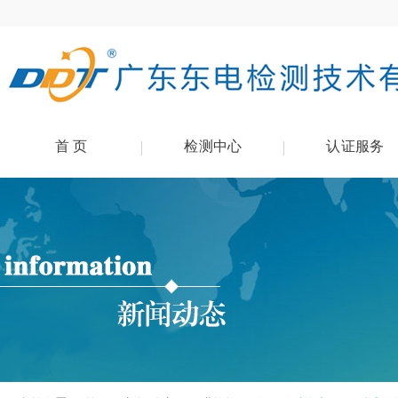
首 页
检测中心
认证服务