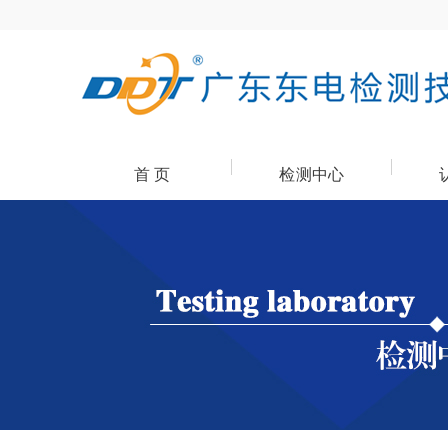
首 页
检测中心