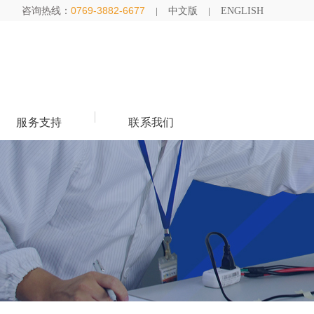
咨询热线：
0769-3882-6677
中文版
ENGLISH
服务支持
联系我们