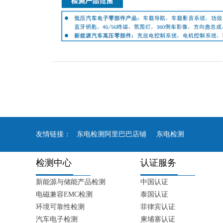
友情链接：
东电检测阿里巴巴店铺
东电检测
检测中心
认证服务
新能源与储能产品检测
中国认证
电磁兼容EMC检测
泰国认证
环境可靠性检测
菲律宾认证
汽车电子检测
柬埔寨认证