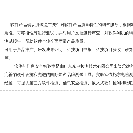
软件产品确认测试是主要针对软件产品质量特性的测试服务，根据客
用性、可移植性等进行测试，并对用户文档进行审查，对软件测试的
测试报告，帮助软件企业全面度量产品质量。
可用于产品推广、研发成果证明、科技项目申报、科技项目验收、政
等。
软件与信息安全实验室是由广东东电检测技术有限公司出资承建
完善的硬件设施和先进的国际知名品牌测试工具。实验室依托东电检
经验，可提供第三方软件检测、信息安全检测、嵌入式软件检测和物