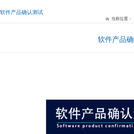
软件产品确认测试
当前位置：
软件产品确