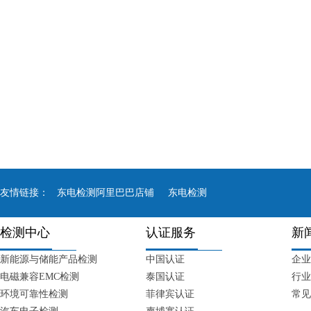
友情链接：
东电检测阿里巴巴店铺
东电检测
检测中心
认证服务
新
新能源与储能产品检测
中国认证
企业
电磁兼容EMC检测
泰国认证
行业
环境可靠性检测
菲律宾认证
常见