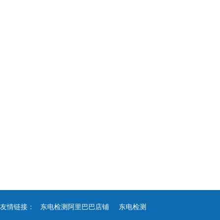
友情链接：
东电检测阿里巴巴店铺
东电检测