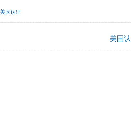
美国认证
美国认