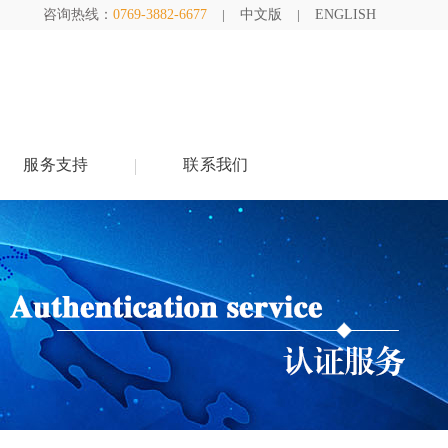
咨询热线：
0769-3882-6677
中文版
ENGLISH
服务支持
联系我们