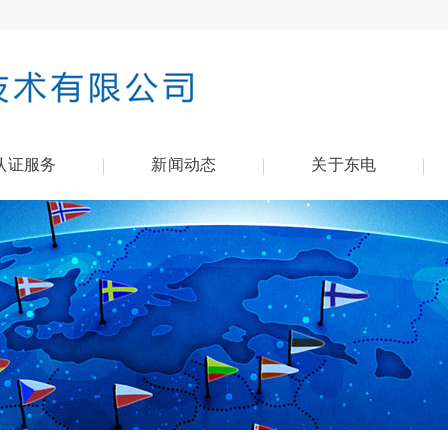
认证服务
新闻动态
关于东电