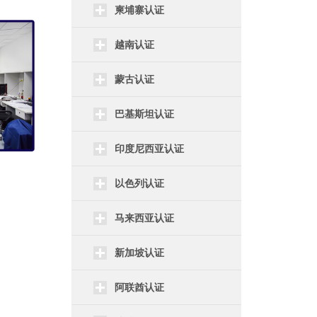
柬埔寨认证
越南认证
蒙古认证
巴基斯坦认证
印度尼西亚认证
以色列认证
马来西亚认证
新加坡认证
阿联酋认证