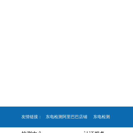
友情链接：
东电检测阿里巴巴店铺
东电检测