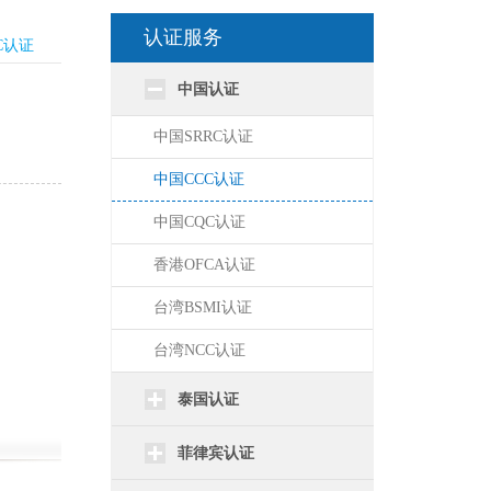
认证服务
C认证
中国认证
中国SRRC认证
中国CCC认证
中国CQC认证
香港OFCA认证
台湾BSMI认证
台湾NCC认证
泰国认证
菲律宾认证