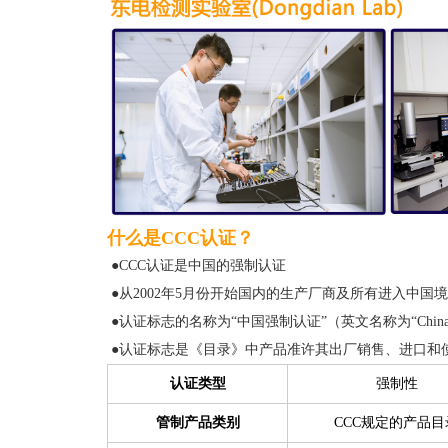
什么是CCC认证？
●CCC认证是中国的强制认证
●从2002年5月份开始国内的生产厂商及所有进入中国境
●认证标志的名称为“中国强制认证”（英文名称为“China Comp
●认证标志是《目录》中产品准许其出厂销售、进口和
认证类型
强制性
管制产品类别
CCC规定的产品目