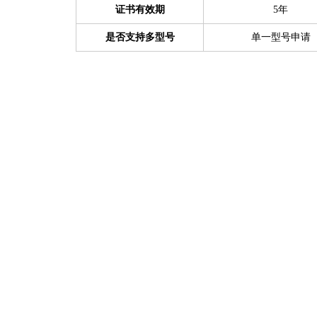
证书有效期
5年
是否支持多型号
单一型号申请