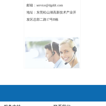
邮箱：service@dgddt.com
地址：东莞松山湖高新技术产业开
发区总部二路17号B栋