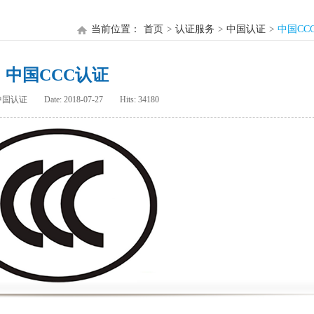
当前位置：
首页
认证服务
中国认证
中国CC
中国CCC认证
：中国认证
Date: 2018-07-27
Hits: 34180