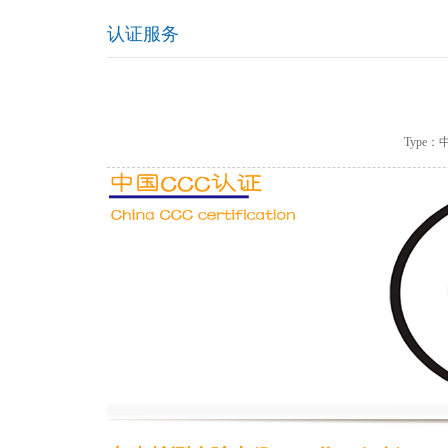
认证服务
Type