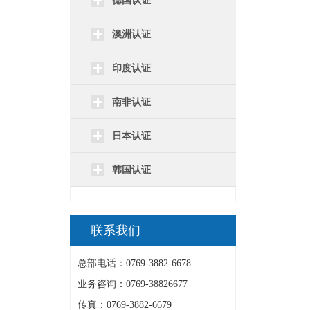
德国认证
澳洲认证
印度认证
南非认证
日本认证
韩国认证
联系我们
总部电话：0769-3882-6678
业务咨询：0769-38826677
传真：0769-3882-6679