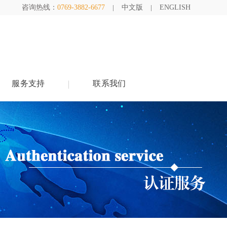
咨询热线：
0769-3882-6677
中文版
ENGLISH
服务支持
联系我们