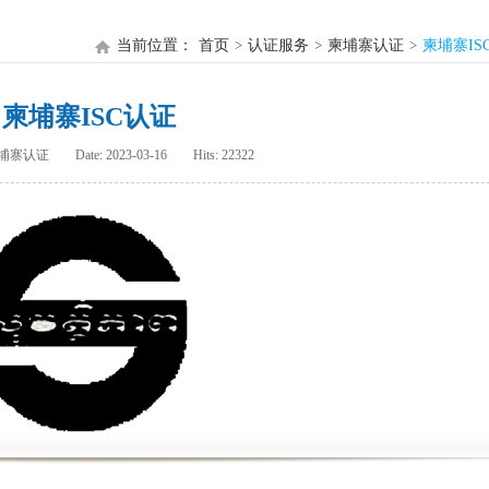
当前位置：
首页
认证服务
柬埔寨认证
柬埔寨IS
柬埔寨ISC认证
柬埔寨认证
Date: 2023-03-16
Hits: 22322