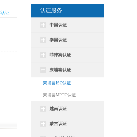
认证服务
C认证
中国认证
泰国认证
菲律宾认证
柬埔寨认证
柬埔寨ISC认证
柬埔寨MPTC认证
越南认证
蒙古认证