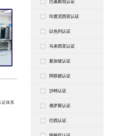
巴基斯坦认证
印度尼西亚认证
以色列认证
马来西亚认证
新加坡认证
阿联酋认证
沙特认证
品认证体系
俄罗斯认证
巴西认证
阿根廷认证