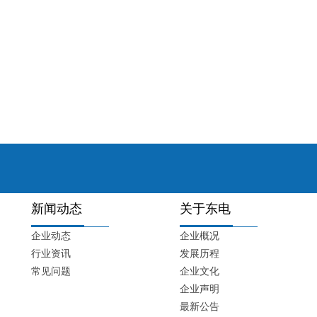
新闻动态
关于东电
企业动态
企业概况
行业资讯
发展历程
常见问题
企业文化
企业声明
最新公告