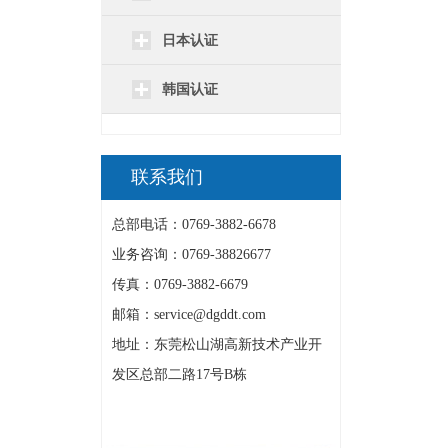
日本认证
韩国认证
联系我们
总部电话：0769-3882-6678
业务咨询：0769-38826677
传真：0769-3882-6679
邮箱：service@dgddt.com
地址：东莞松山湖高新技术产业开
发区总部二路17号B栋