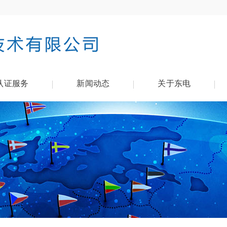
认证服务
新闻动态
关于东电