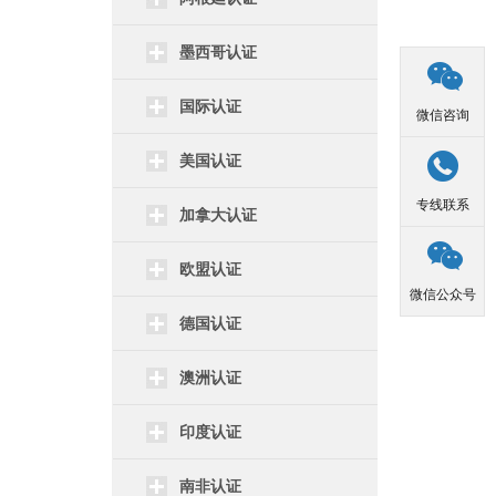
墨西哥认证

国际认证
微信咨询

美国认证
专线联系
加拿大认证

欧盟认证
微信公众号
德国认证
澳洲认证
印度认证
南非认证