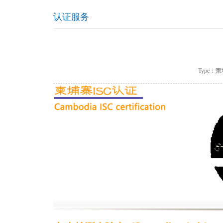
认证服务
Type：