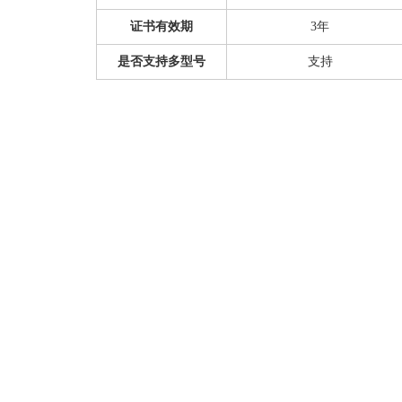
证书有效期
3年
是否支持多型号
支持