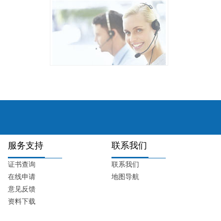
服务支持
联系我们
证书查询
联系我们
在线申请
地图导航
意见反馈
资料下载