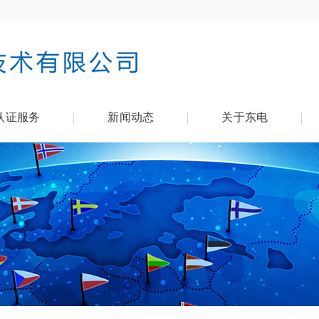
认证服务
新闻动态
关于东电