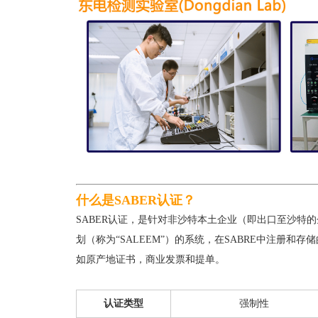
什么是SABER认证？
SABER认证，是针对非沙特本土企业（即出口至沙特
划（称为“SALEEM”）的系统，在SABRE中注册
如原产地证书，商业发票和提单。
认证类型
强制性