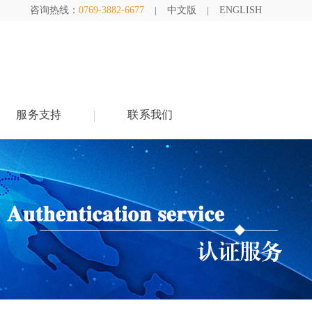
咨询热线：
0769-3882-6677
中文版
ENGLISH
服务支持
联系我们