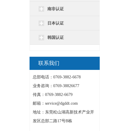
南非认证
日本认证
韩国认证
联系我们
总部电话：0769-3882-6678
业务咨询：0769-38826677
传真：0769-3882-6679
邮箱：service@dgddt.com
地址：东莞松山湖高新技术产业开
发区总部二路17号B栋