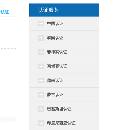
认证服务
R认证
中国认证
泰国认证
菲律宾认证
柬埔寨认证
越南认证
蒙古认证
巴基斯坦认证
印度尼西亚认证