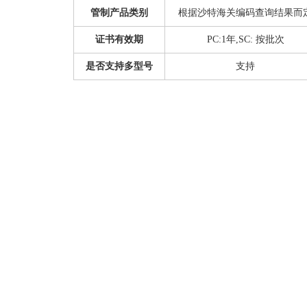
管制产品类别
根据沙特海关编码查询结果而
证书有效期
PC:1年,SC: 按批次
是否支持多型号
支持