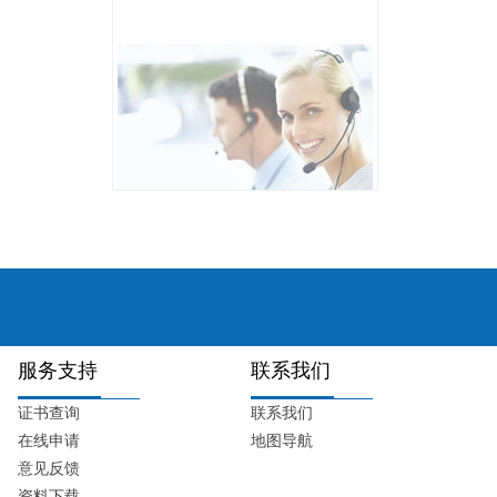
服务支持
联系我们
证书查询
联系我们
在线申请
地图导航
意见反馈
资料下载