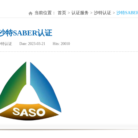
当前位置：
首页
认证服务
沙特认证
沙特SABE
沙特SABER认证
：沙特认证
Date: 2023-03-21
Hits: 20010