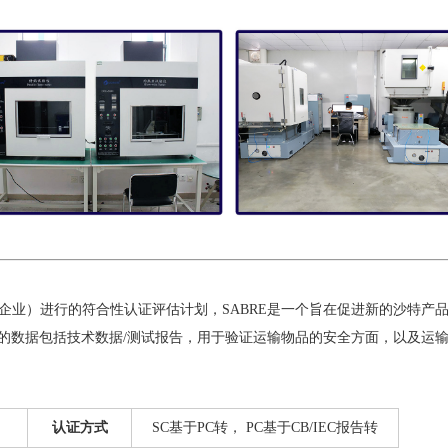
的企业）进行的符合性认证评估计划，SABRE是一个旨在促进新的沙特产
和存储的数据包括技术数据/测试报告，用于验证运输物品的安全方面，以及运
认证方式
SC基于PC转，
PC基于CB/IEC报告转