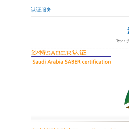
认证服务
Type