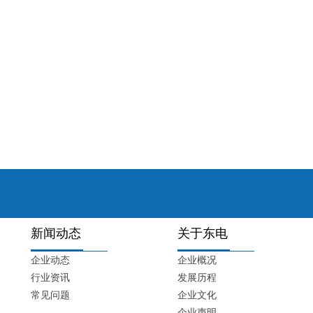
新闻动态
关于东电
企业动态
企业概况
行业资讯
发展历程
常见问题
企业文化
企业声明