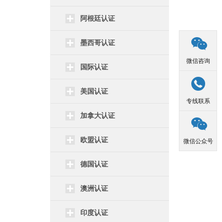
阿根廷认证

墨西哥认证
微信咨询
国际认证

美国认证
专线联系
加拿大认证

欧盟认证
微信公众号
德国认证
澳洲认证
印度认证